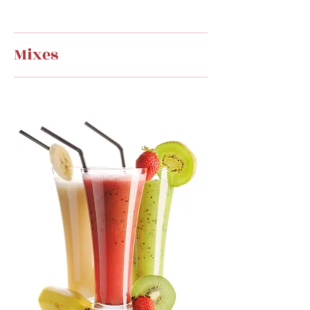
Mixes