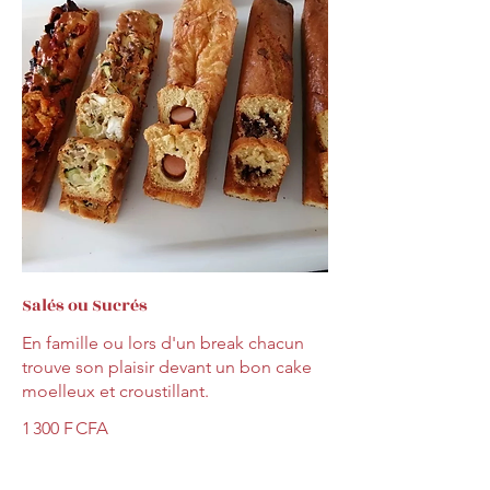
Salés ou Sucrés
En famille ou lors d'un break chacun
trouve son plaisir devant un bon cake
moelleux et croustillant.
1 300 F CFA