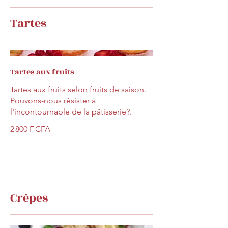
Tartes
Tartes aux fruits
Tartes aux fruits selon fruits de saison.
Pouvons-nous résister à
l'incontournable de la pâtisserie?.
2 800 F CFA
Crêpes