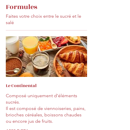
Formules
Faites votre choix entre le sucré et le
salé
Le Continental
Composé uniquement d'éléments
sucrés.
Il est composé de viennoiseries, pains,
brioches céréales, boissons chaudes
ou encore jus de fruits.