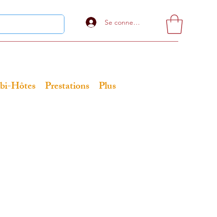
Se connecter
bi-Hôtes
Prestations
Plus