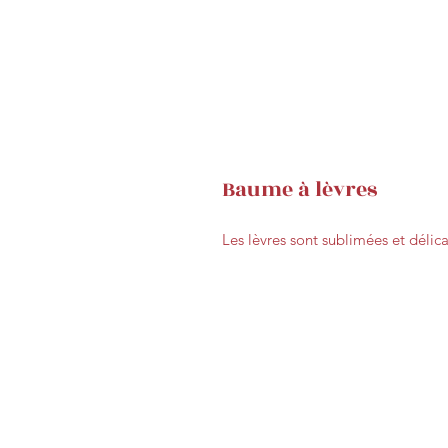
Baume à lèvres
Les lèvres sont sublimées et délic