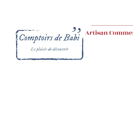
Artisan Comme