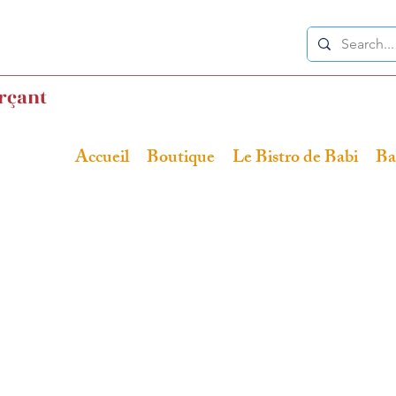
rçant
Accueil
Boutique
Le Bistro de Babi
Ba