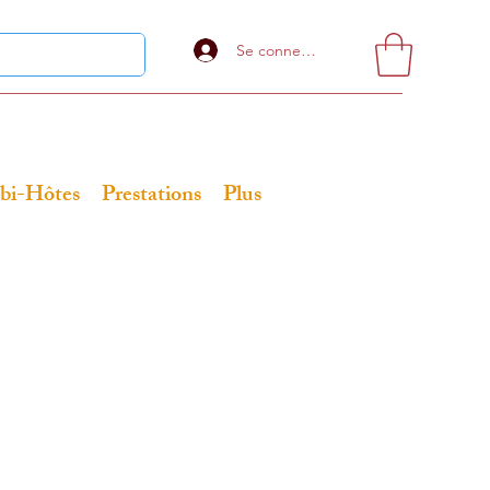
Se connecter
bi-Hôtes
Prestations
Plus