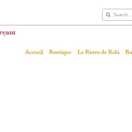
rçant
Accueil
Boutique
Le Bistro de Babi
Ba