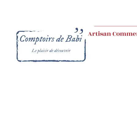
Artisan Comme