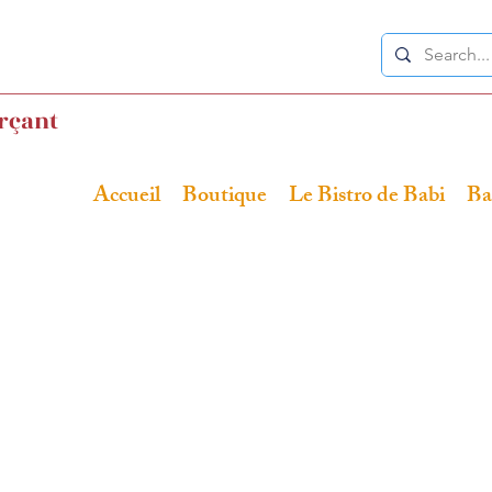
rçant
Accueil
Boutique
Le Bistro de Babi
Ba