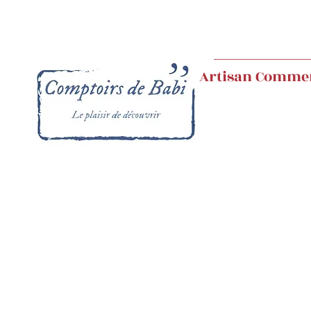
Artisan Comme