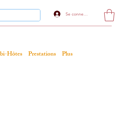
Se connecter
bi-Hôtes
Prestations
Plus