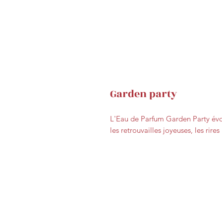
Garden party
L'Eau de Parfum Garden Party évoq
les retrouvailles joyeuses, les rires