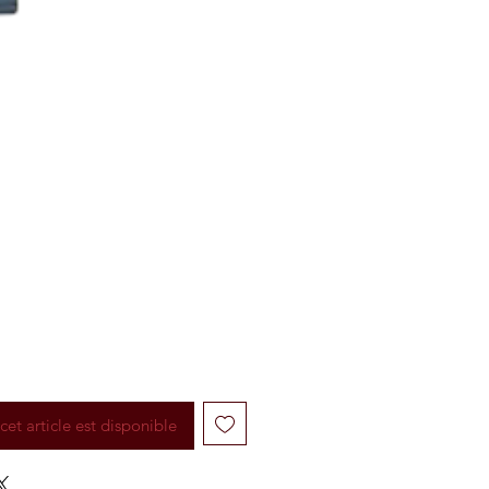
cet article est disponible