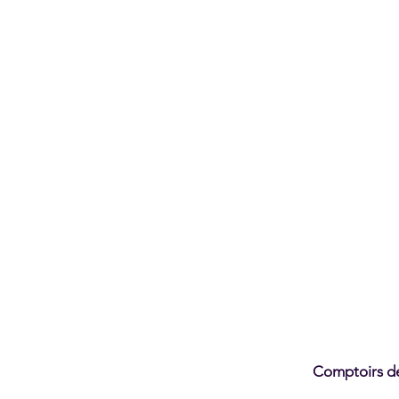
Comptoirs d