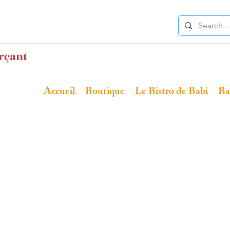
rçant
Accueil
Boutique
Le Bistro de Babi
Ba