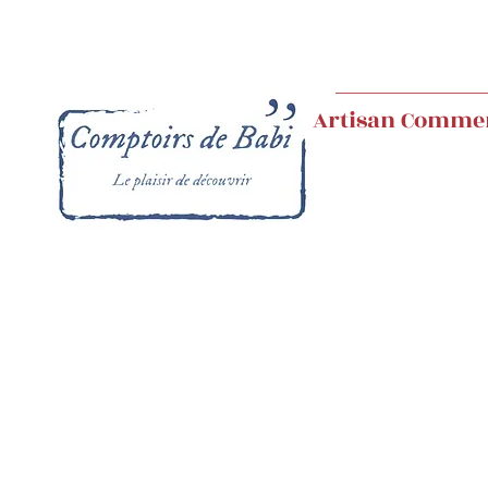
Artisan Comme