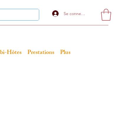
Se connecter
bi-Hôtes
Prestations
Plus