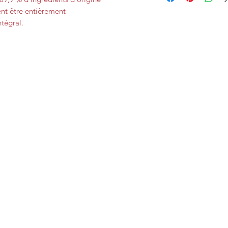
ent être entièrement
tégral.