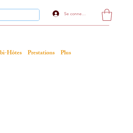
Se connecter
bi-Hôtes
Prestations
Plus