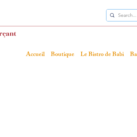
rçant
Accueil
Boutique
Le Bistro de Babi
Ba