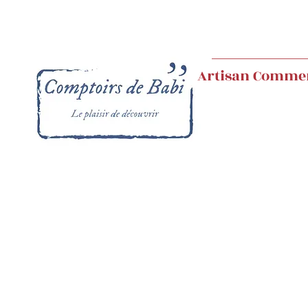
Artisan Comme